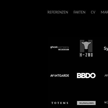
l.
REFERENZEN
FAKTEN
CV
MAR