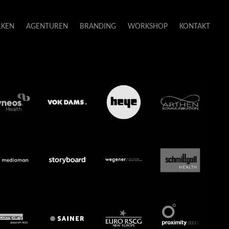
KEN
AGENTUREN
BRANDING
WORKSHOP
KONTAKT