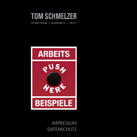
IMPRESSUM
DATENSCHUTZ