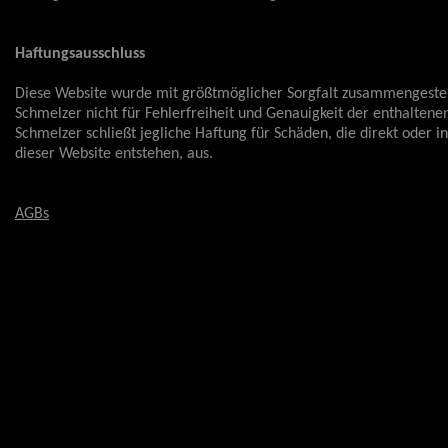
Haftungsausschluss
Diese Website wurde mit größtmöglicher Sorgfalt zusammengestell
Schmelzer nicht für Fehlerfreiheit und Genauigkeit der enthaltene
Schmelzer schließt jegliche Haftung für Schäden, die direkt oder 
dieser Website entstehen, aus.
AGBs